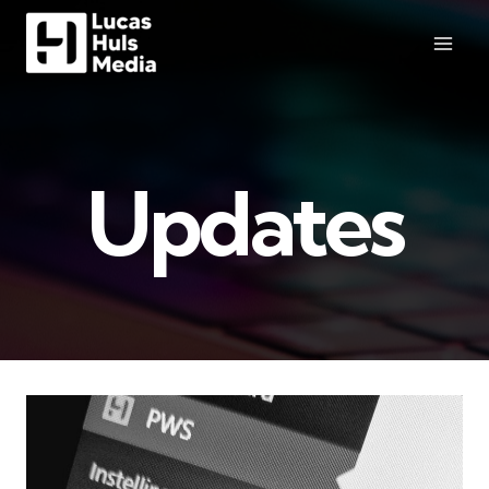
Updates