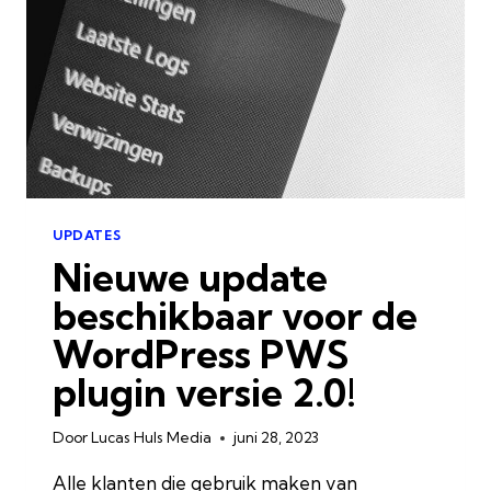
UPDATES
Nieuwe update
beschikbaar voor de
WordPress PWS
plugin versie 2.0!
Door
Lucas Huls Media
juni 28, 2023
Alle klanten die gebruik maken van