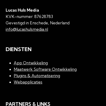
Lucas Huls Media
KVK-nummer: 87628783
Gevestigd in Enschede, Nederland
info@lucashulsmedia.nl
DIENSTEN
App Ontwikkeling
Maatwerk Software Ontwikkeling
Plugins & Automatisering
Webapplicaties
PARTNERS & LINKS