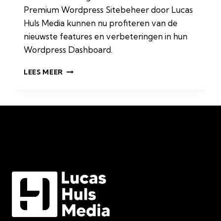
Premium Wordpress Sitebeheer door Lucas
Huls Media kunnen nu profiteren van de
nieuwste features en verbeteringen in hun
Wordpress Dashboard.
LEES MEER