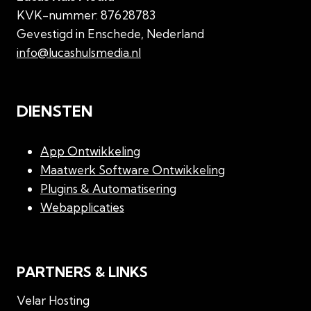
KVK-nummer: 87628783
Gevestigd in Enschede, Nederland
info@lucashulsmedia.nl
DIENSTEN
App Ontwikkeling
Maatwerk Software Ontwikkeling
Plugins & Automatisering
Webapplicaties
PARTNERS & LINKS
Velar Hosting